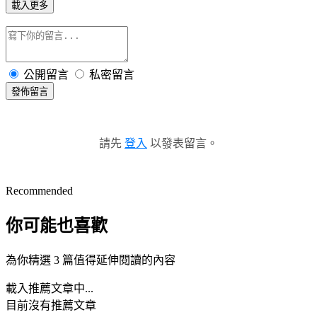
載入更多
公開留言
私密留言
發佈留言
請先
登入
以發表留言。
Recommended
你可能也喜歡
為你精選 3 篇值得延伸閱讀的內容
載入推薦文章中...
目前沒有推薦文章