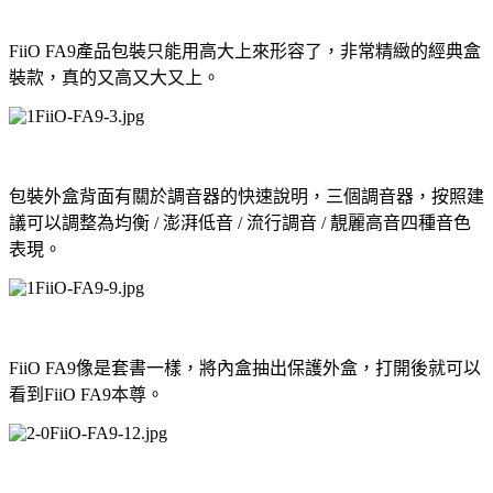
FiiO FA9產品包裝只能用高大上來形容了，非常精緻的經典盒
裝款，真的又高又大又上。
包裝外盒背面有關於調音器的快速說明，三個調音器，按照建
議可以調整為均衡 / 澎湃低音 / 流行調音 / 靚麗高音四種音色
表現。
FiiO FA9像是套書一樣，將內盒抽出保護外盒，打開後就可以
看到FiiO FA9本尊。